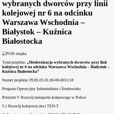
wybranych dworców przy linii
kolejowej nr 6 na odcinku
Warszawa Wschodnia –
Białystok – Kuźnica
Białostocka
Tytuł projektu:
„Modernizacja wybranych dworców przy linii
kolejowej nr 6 na odcinku Warszawa Wschodnia – Białystok –
Kuźnica Białostocka”
Numer projektu: POIS.05.01.00-00-0031/18
Program Operacyjny Infrastruktura i Środowisko
Priorytet V Rozwój transportu kolejowego w Polsce
5.1 Rozwój kolejowej sieci TEN-T