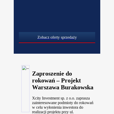
Zobacz oferty sprzedaży
Zaproszenie do
rokowań – Projekt
Warszawa Burakowska
Xcity Investment sp. z o.o. zaprasza
zainteresowane podmioty do rokowań
w celu wyłonienia inwestora do
realizacji projektu przy ul.