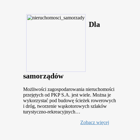
Dla
samorządów
Możliwości zagospodarowania nieruchomości
przejętych od PKP S.A. jest wiele. Można je
wykorzystać pod budowę ścieżek rowerowych
i dróg, tworzenie wąskotorowych szlaków
turystyczno-rekreacyjnych…
Zobacz więcej