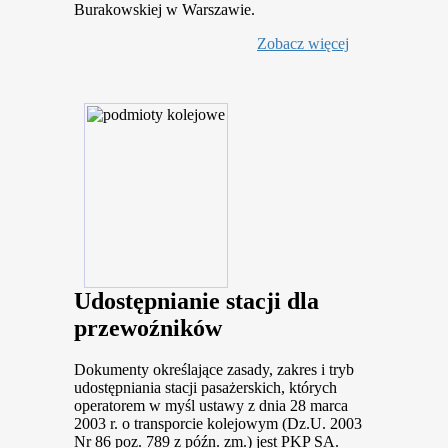
Burakowskiej w Warszawie.
Zobacz więcej
Udostępnianie stacji dla
przewoźników
Dokumenty określające zasady, zakres i tryb
udostępniania stacji pasażerskich, których
operatorem w myśl ustawy z dnia 28 marca
2003 r. o transporcie kolejowym (Dz.U. 2003
Nr 86 poz. 789 z późn. zm.) jest PKP SA.