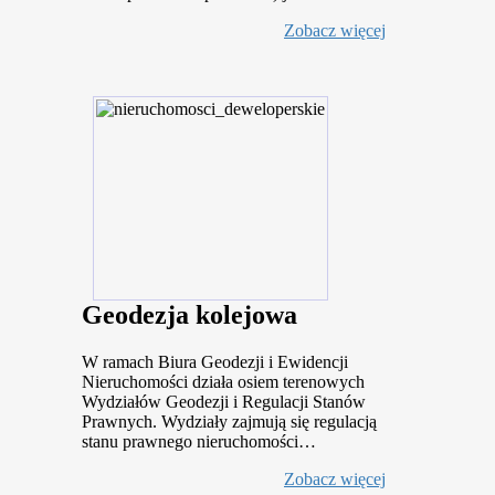
Zobacz więcej
Geodezja kolejowa
W ramach Biura Geodezji i Ewidencji
Nieruchomości działa osiem terenowych
Wydziałów Geodezji i Regulacji Stanów
Prawnych. Wydziały zajmują się regulacją
stanu prawnego nieruchomości…
Zobacz więcej