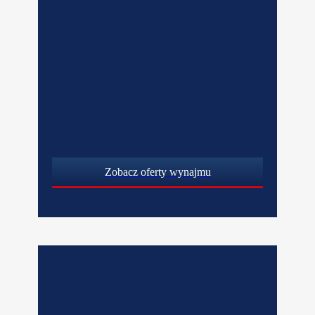
Zobacz oferty wynajmu