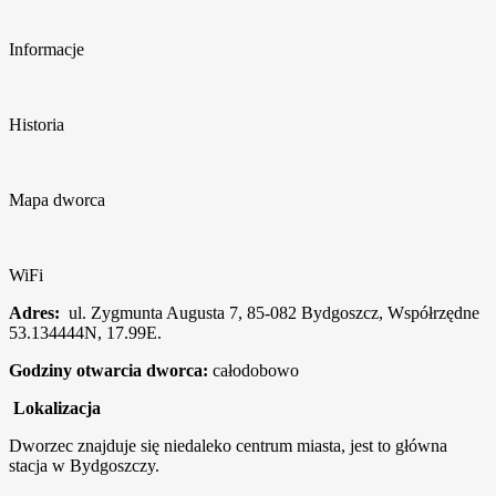
Informacje
Historia
Mapa dworca
WiFi
Adres:
ul. Zygmunta Augusta 7, 85-082 Bydgoszcz, Współrzędne
53.134444N, 17.99E.
Godziny otwarcia dworca:
całodobowo
Lokalizacja
Dworzec znajduje się niedaleko centrum miasta, jest to główna
stacja w Bydgoszczy.