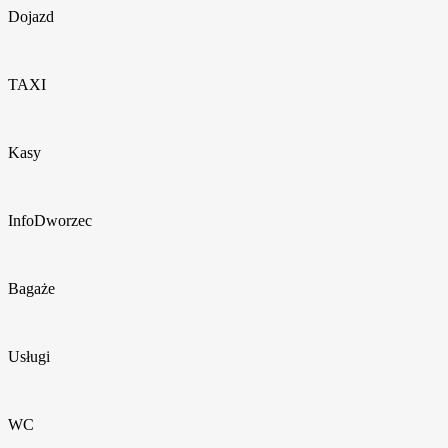
Dojazd
TAXI
Kasy
InfoDworzec
Bagaże
Usługi
WC