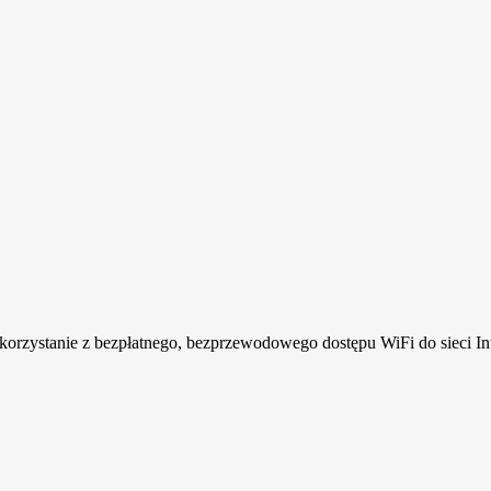
rzystanie z bezpłatnego, bezprzewodowego dostępu WiFi do sieci Int