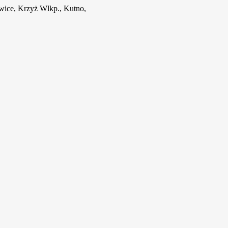
wice, Krzyż Wlkp., Kutno,