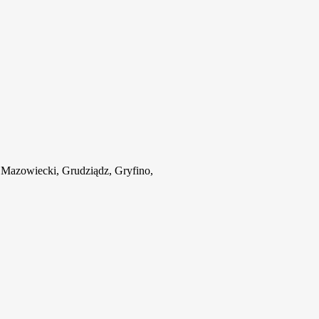
Mazowiecki, Grudziądz, Gryfino,