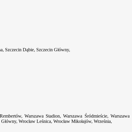
a, Szczecin Dąbie, Szczecin Główny,
Rembertów, Warszawa Stadion, Warszawa Śródmieście, Warszawa
Główny, Wrocław Leśnica, Wrocław Mikołajów, Września,