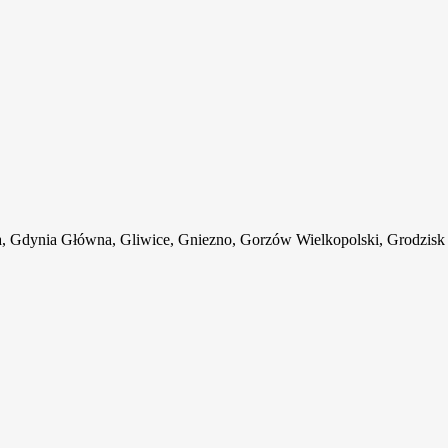
 Gdynia Główna, Gliwice, Gniezno, Gorzów Wielkopolski, Grodzisk 