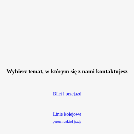
Wybierz temat, w którym się z nami kontaktujesz
Bilet i przejazd
Linie kolejowe
peron, rozkład jazdy