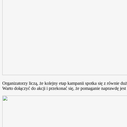
Organizatorzy liczą, że kolejny etap kampanii spotka się z równie 
Warto dołączyć do akcji i przekonać się, że pomaganie naprawdę jest 