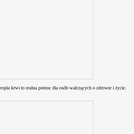
opla krwi to realna pomoc dla osób walczących o zdrowie i życie.